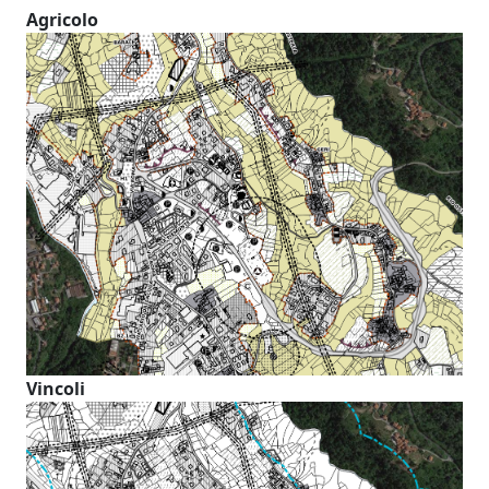
Agricolo
Vincoli