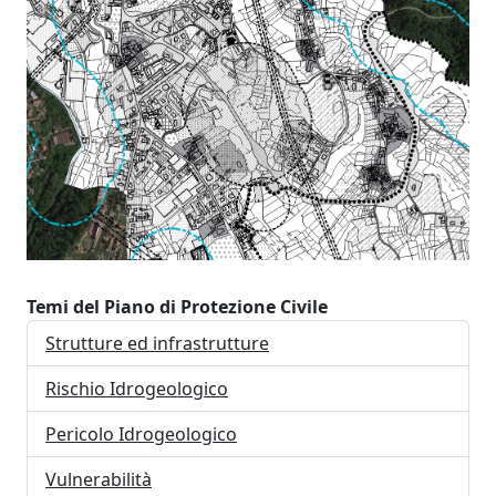
Temi del Piano di Protezione Civile
Strutture ed infrastrutture
Rischio Idrogeologico
Pericolo Idrogeologico
Vulnerabilità