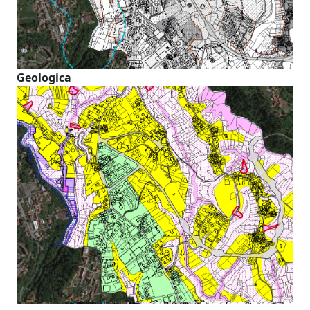
Geologica