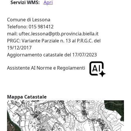
Servizi WMS:
Apri
Comune di Lessona
Telefono: 015 981412
mail: uftec.lessona@ptb.provincia.biella.it
PRGC: Variante Parziale n. 13 al P.R.G.C. del
19/12/2017
Aggiornamento catastale del 17/07/2023
Assistente AI Norme e Regolamenti
Mappa Catastale